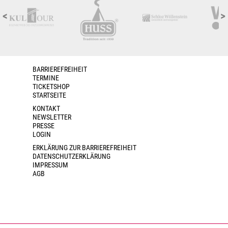
<
>
BARRIEREFREIHEIT
TERMINE
TICKETSHOP
STARTSEITE
KONTAKT
NEWSLETTER
PRESSE
LOGIN
ERKLÄRUNG ZUR BARRIEREFREIHEIT
DATENSCHUTZERKLÄRUNG
IMPRESSUM
AGB