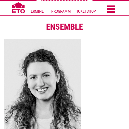
TERMINE
PROGRAMM
TICKETSHOP
ENSEMBLE