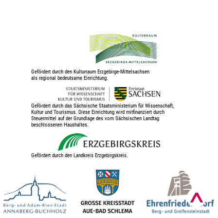
Gefördert durch den Kulturraum Erzgebirge-Mittelsachsen
als regional bedeutsame Einrichtung.
Gefördert durch das Sächsische Staatsministerium für Wissenschaft,
Kultur und Tourismus. Diese Einrichtung wird mitfinanziert durch
Steuermittel auf der Grundlage des vom Sächsischen Landtag
beschlossenen Haushaltes.
Gefördert durch den Landkreis Erzgebirgskreis.