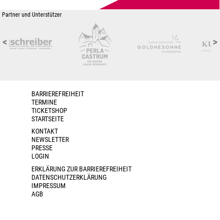
Partner und Unterstützer
<
>
BARRIEREFREIHEIT
TERMINE
TICKETSHOP
STARTSEITE
KONTAKT
NEWSLETTER
PRESSE
LOGIN
ERKLÄRUNG ZUR BARRIEREFREIHEIT
DATENSCHUTZERKLÄRUNG
IMPRESSUM
AGB