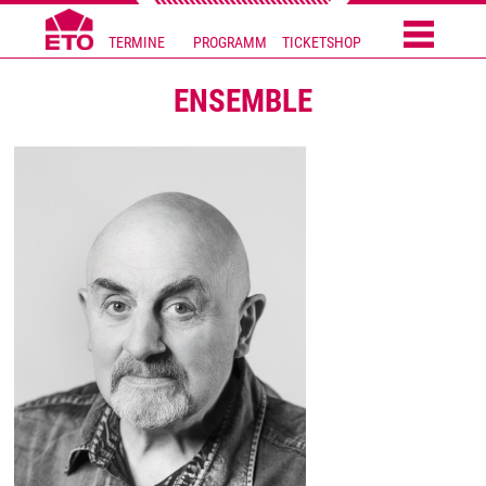
TERMINE
PROGRAMM
TICKETSHOP
ENSEMBLE