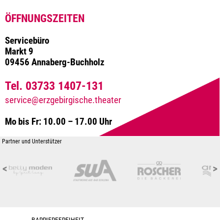
ÖFFNUNGSZEITEN
Servicebüro
Markt 9
09456 Annaberg-Buchholz
Tel. 03733 1407-131
service@erzgebirgische.theater
Mo bis Fr: 10.00 – 17.00 Uhr
Partner und Unterstützer
<
>