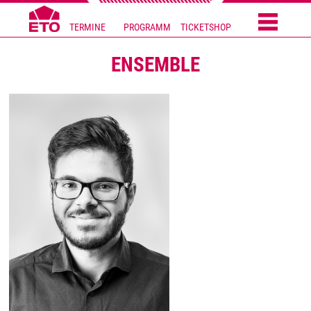
TERMINE
PROGRAMM
TICKETSHOP
ENSEMBLE