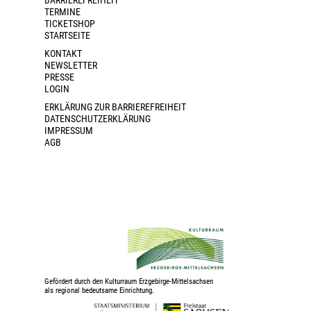
BARRIEREFREIHEIT
TERMINE
TICKETSHOP
STARTSEITE
KONTAKT
NEWSLETTER
PRESSE
LOGIN
ERKLÄRUNG ZUR BARRIEREFREIHEIT
DATENSCHUTZERKLÄRUNG
IMPRESSUM
AGB
Gefördert durch den Kulturraum Erzgebirge-Mittelsachsen
als regional bedeutsame Einrichtung.