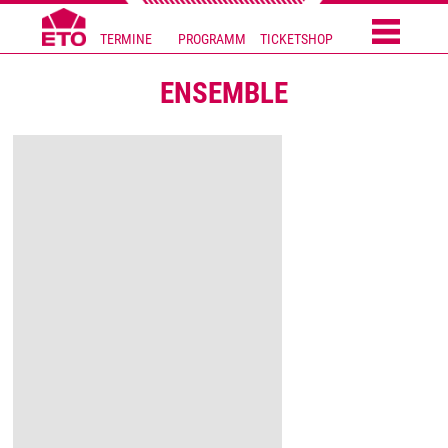
TERMINE
PROGRAMM
TICKETSHOP
ENSEMBLE