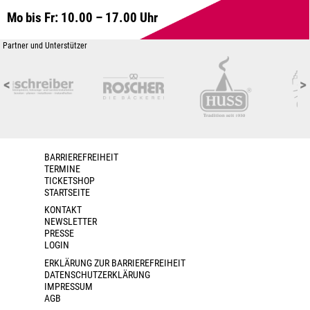
Mo bis Fr: 10.00 – 17.00 Uhr
Partner und Unterstützer
<
>
BARRIEREFREIHEIT
TERMINE
TICKETSHOP
STARTSEITE
KONTAKT
NEWSLETTER
PRESSE
LOGIN
ERKLÄRUNG ZUR BARRIEREFREIHEIT
DATENSCHUTZERKLÄRUNG
IMPRESSUM
AGB