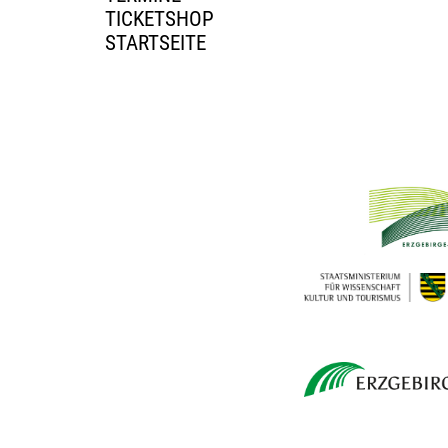
TICKETSHOP
STARTSEITE