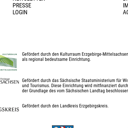
PRESSE
I
LOGIN
A
Gefördert durch den Kulturraum Erzgebirge-Mittelsachse
als regional bedeutsame Einrichtung.
Gefördert durch das Sächsische Staatsministerium für Wis
und Tourismus. Diese Einrichtung wird mitfinanziert durch
der Grundlage des vom Sächsischen Landtag beschlosse
Gefördert durch den Landkreis Erzgebirgskreis.