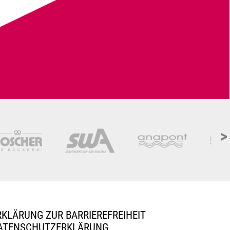
>
RKLÄRUNG ZUR BARRIEREFREIHEIT
ATENSCHUTZERKLÄRUNG