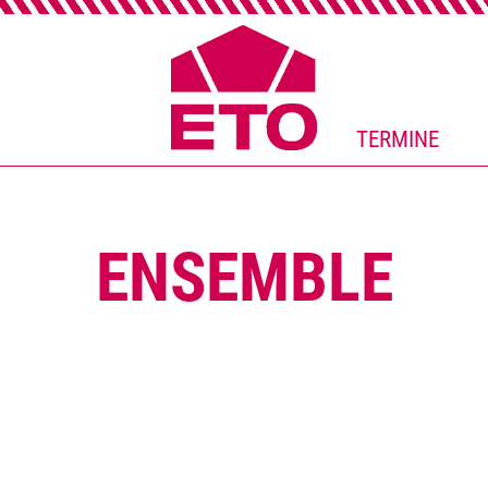
TERMINE
ENSEMBLE