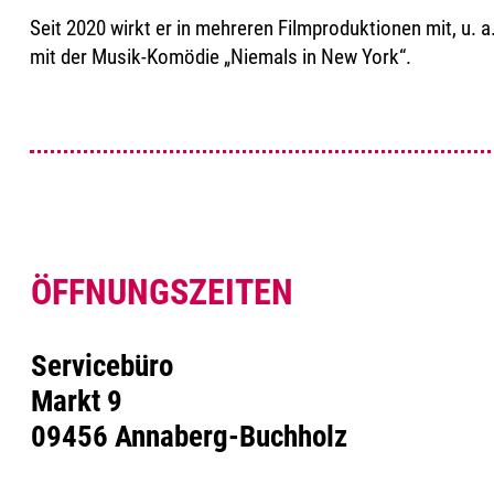
Seit 2020 wirkt er in mehreren Filmproduktionen mit, u. 
mit der Musik-Komödie „Niemals in New York“.
ÖFFNUNGSZEITEN
Servicebüro
Markt 9
09456 Annaberg-Buchholz