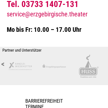
Tel. 03733 1407-131
service@erzgebirgische.theater
Mo bis Fr: 10.00 – 17.00 Uhr
Partner und Unterstützer
<
BARRIEREFREIHEIT
TERMINE