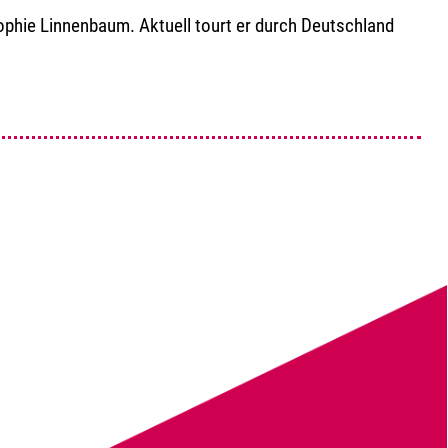
Sophie Linnenbaum. Aktuell tourt er durch Deutschland