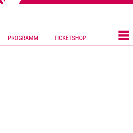
PROGRAMM
TICKETSHOP