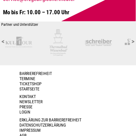
Mo bis Fr: 10.00 – 17.00 Uhr
Partner und Unterstützer
<
>
BARRIEREFREIHEIT
TERMINE
TICKETSHOP
STARTSEITE
KONTAKT
NEWSLETTER
PRESSE
LOGIN
ERKLÄRUNG ZUR BARRIEREFREIHEIT
DATENSCHUTZERKLÄRUNG
IMPRESSUM
AGB