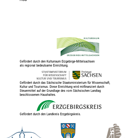
Gefördert durch den Kulturraum Erzgebirge-Mittelsachsen
als regional bedeutsame Einrichtung.
Gefördert durch das Sächsische Staatsministerium für Wissenschaft,
Kultur und Tourismus. Diese Einrichtung wird mitfinanziert durch
Steuermittel auf der Grundlage des vom Sächsischen Landtag
beschlossenen Haushaltes.
Gefördert durch den Landkreis Erzgebirgskreis.