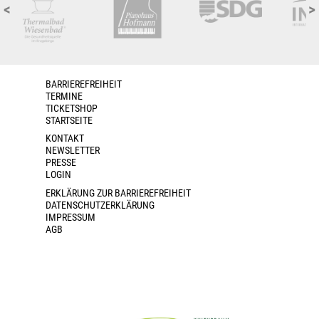
<
>
BARRIEREFREIHEIT
TERMINE
TICKETSHOP
STARTSEITE
KONTAKT
NEWSLETTER
PRESSE
LOGIN
ERKLÄRUNG ZUR BARRIEREFREIHEIT
DATENSCHUTZERKLÄRUNG
IMPRESSUM
AGB