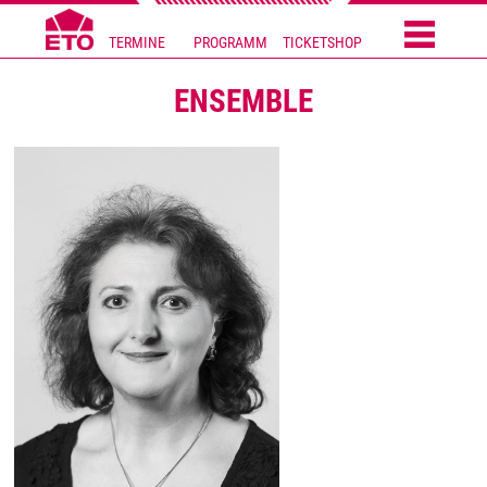
TERMINE
PROGRAMM
TICKETSHOP
ENSEMBLE