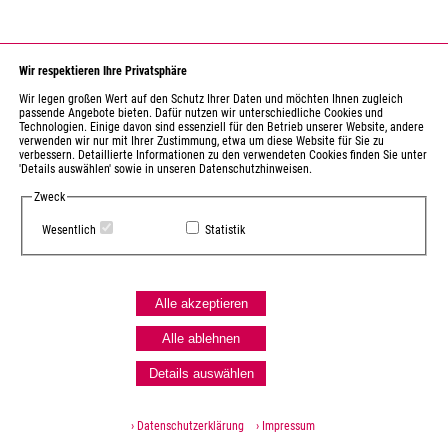
Wir respektieren Ihre Privatsphäre
Wir legen großen Wert auf den Schutz Ihrer Daten und möchten Ihnen zugleich
passende Angebote bieten. Dafür nutzen wir unterschiedliche Cookies und
Technologien. Einige davon sind essenziell für den Betrieb unserer Website, andere
verwenden wir nur mit Ihrer Zustimmung, etwa um diese Website für Sie zu
verbessern. Detaillierte Informationen zu den verwendeten Cookies finden Sie unter
'Details auswählen' sowie in unseren Datenschutzhinweisen.
Zweck
Wesentlich
Statistik
Alle akzeptieren
Alle ablehnen
Details auswählen
› Datenschutzerklärung
› Impressum