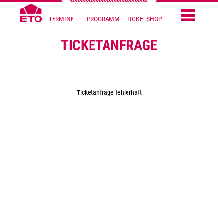
TERMINE
PROGRAMM
TICKETSHOP
TICKETANFRAGE
Ticketanfrage fehlerhaft