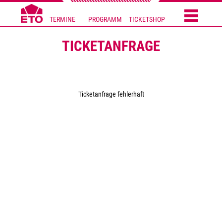
TERMINE
PROGRAMM
TICKETSHOP
TICKETANFRAGE
Ticketanfrage fehlerhaft