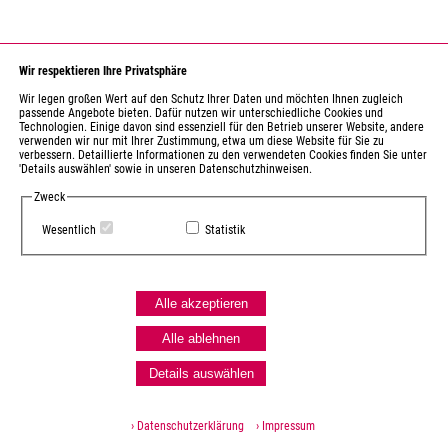
Wir respektieren Ihre Privatsphäre
Wir legen großen Wert auf den Schutz Ihrer Daten und möchten Ihnen zugleich
passende Angebote bieten. Dafür nutzen wir unterschiedliche Cookies und
Technologien. Einige davon sind essenziell für den Betrieb unserer Website, andere
verwenden wir nur mit Ihrer Zustimmung, etwa um diese Website für Sie zu
verbessern. Detaillierte Informationen zu den verwendeten Cookies finden Sie unter
'Details auswählen' sowie in unseren Datenschutzhinweisen.
Zweck
Wesentlich
Statistik
Alle akzeptieren
Alle ablehnen
Details auswählen
› Datenschutzerklärung
› Impressum