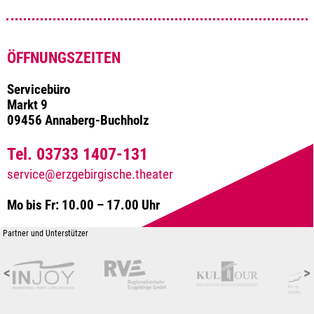
ÖFFNUNGSZEITEN
Servicebüro
Markt 9
09456 Annaberg-Buchholz
Tel. 03733 1407-131
service@erzgebirgische.theater
Mo bis Fr: 10.00 – 17.00 Uhr
Partner und Unterstützer
<
>