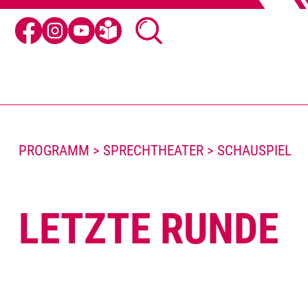
PROGRAMM > SPRECHTHEATER > SCHAUSPIEL
LETZTE RUNDE