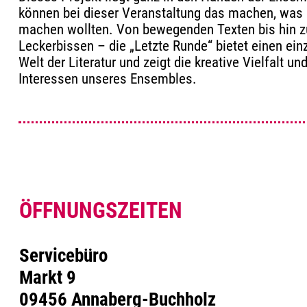
können bei dieser Veranstaltung das machen, was
machen wollten. Von bewegenden Texten bis hin z
Leckerbissen – die „Letzte Runde“ bietet einen einz
Welt der Literatur und zeigt die kreative Vielfalt un
Interessen unseres Ensembles.
ÖFFNUNGSZEITEN
Servicebüro
Markt 9
09456 Annaberg-Buchholz