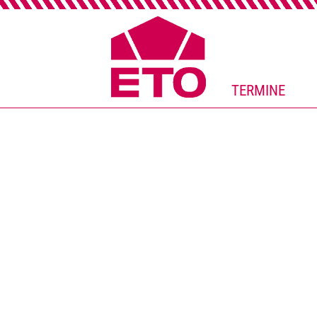
TERMINE