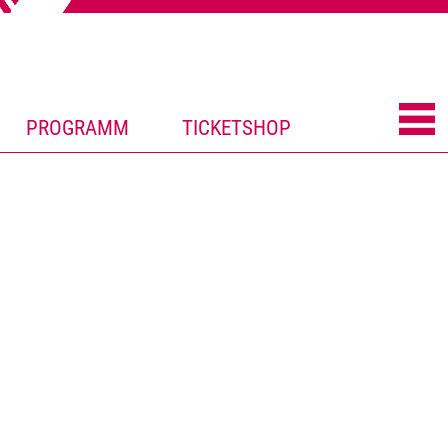
PROGRAMM
TICKETSHOP