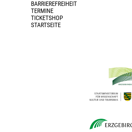
BARRIEREFREIHEIT
TERMINE
TICKETSHOP
STARTSEITE