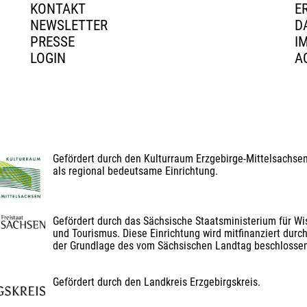
KONTAKT
E
NEWSLETTER
D
PRESSE
I
LOGIN
A
Gefördert durch den Kulturraum Erzgebirge-Mittelsachse
als regional bedeutsame Einrichtung.
Gefördert durch das Sächsische Staatsministerium für Wis
und Tourismus. Diese Einrichtung wird mitfinanziert durch
der Grundlage des vom Sächsischen Landtag beschlosse
Gefördert durch den Landkreis Erzgebirgskreis.