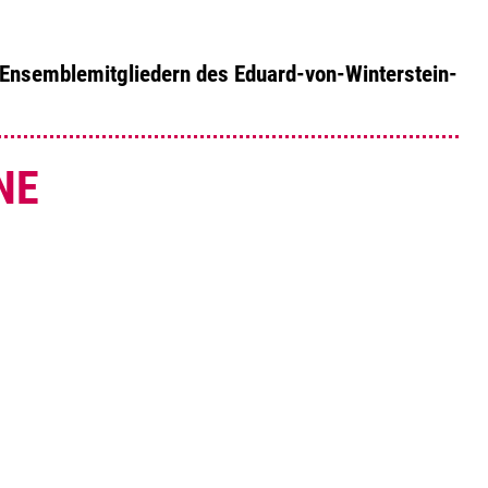
 Ensemblemitgliedern des Eduard-von-Winterstein-
NE