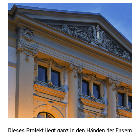
Dieses Projekt liegt ganz in den Händen der Ensem