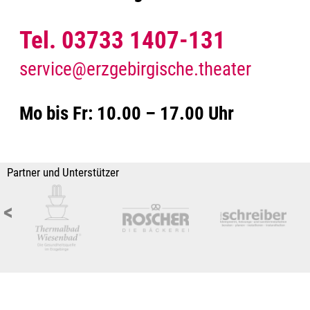
Tel. 03733 1407-131
service@erzgebirgische.theater
Mo bis Fr: 10.00 – 17.00 Uhr
Partner und Unterstützer
<