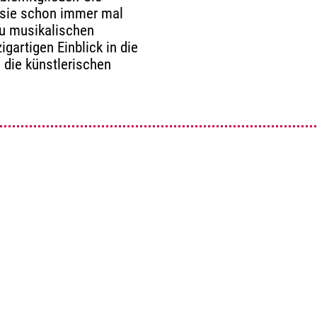
 sie schon immer mal
u musikalischen
igartigen Einblick in die
d die künstlerischen